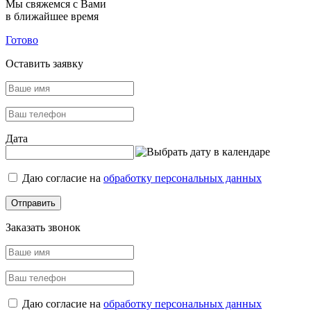
Мы свяжемся с Вами
в ближайшее время
Готово
Оставить заявку
Дата
Даю согласие на
обработку персональных данных
Заказать звонок
Даю согласие на
обработку персональных данных