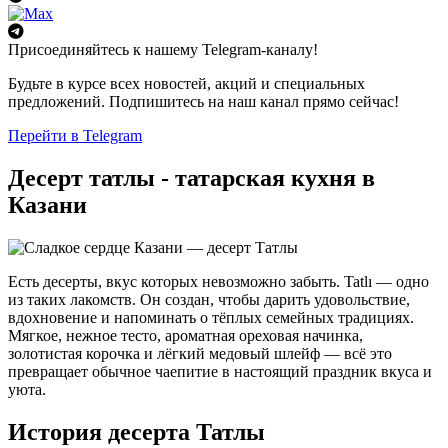
Присоединяйтесь к нашему Telegram-каналу!
Будьте в курсе всех новостей, акций и специальных
предложений. Подпишитесь на наш канал прямо сейчас!
Перейти в Telegram
Десерт татлы - татарская кухня в
Казани
Есть десерты, вкус которых невозможно забыть. Tatlı — одно
из таких лакомств. Он создан, чтобы дарить удовольствие,
вдохновение и напоминать о тёплых семейных традициях.
Мягкое, нежное тесто, ароматная ореховая начинка,
золотистая корочка и лёгкий медовый шлейф — всё это
превращает обычное чаепитие в настоящий праздник вкуса и
уюта.
История десерта Татлы