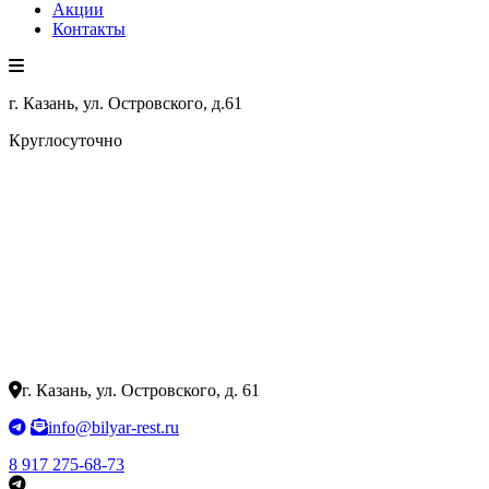
Акции
Контакты
г. Казань, ул. Островского, д.61
Круглосуточно
г. Казань, ул. Островского, д. 61
info@bilyar-rest.ru
8 917 275-68-73