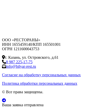
ООО «РЕСТОРАНЫ»
ИНН 1655459140/КПП 165501001
ОГРН 1211600043753
г. Казань, ул. Островского, д.61
8 987 225-17-75
info@bilyar-rest.ru
Согласие на обработку персональных данных
Политика обработки персональных данных
© Все права защищены.
Ваша заявка отправлена