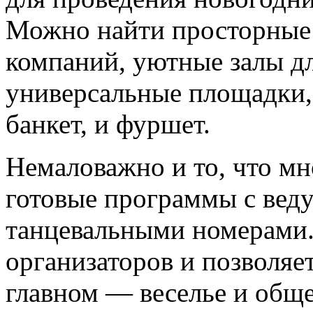
Можно найти просторные 
компаний, уютные залы дл
универсальные площадки, 
банкет, и фуршет.
Немаловажно и то, что мн
готовые программы с вед
танцевальными номерами.
организаторов и позволяе
главном — веселье и обще