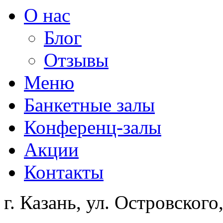
О нас
Блог
Отзывы
Меню
Банкетные залы
Конференц-залы
Акции
Контакты
г. Казань, ул. Островского,