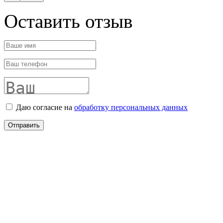
Оставить отзыв
Даю согласие на
обработку персональных данных