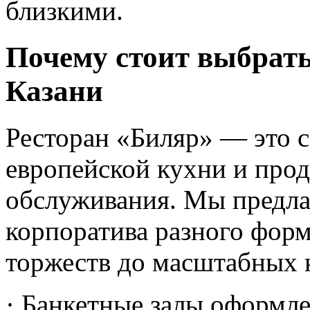
близкими.
Почему стоит выбрать
Казани
Ресторан «Биляр» — это с
европейской кухни и про
обслуживания. Мы предла
корпоратива разного фор
торжеств до масштабных 
· Банкетные залы оформл