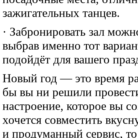
зажигательных танцев.
· Забронировать зал можн
выбрав именно тот вариан
подойдёт для вашего праз
Новый год — это время ра
бы вы ни решили провест
настроение, которое вы со
хочется совместить вкус
и продуманный сервис, то