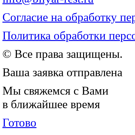
Согласие на обработку п
Политика обработки перс
© Все права защищены.
Ваша заявка отправлена
Мы свяжемся с Вами
в ближайшее время
Готово