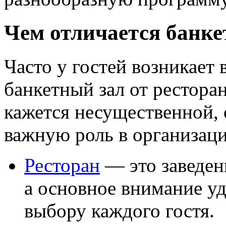
Чем отличается банке
Часто у гостей возникает 
банкетный зал от рестора
кажется несущественной, 
важную роль в организаци
Ресторан
— это заведен
а основное внимание у
выбору каждого гостя.