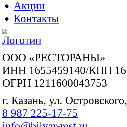
Акции
Контакты
ООО «РЕСТОРАНЫ»
ИНН 1655459140/КПП 16
ОГРН 1211600043753
г. Казань, ул. Островского,
8 987 225-17-75
info@bilyar-rest.ru