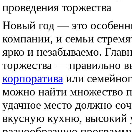
Новый год — это особенны
компании, и семьи стремя
ярко и незабываемо. Глав
торжества — правильно в
корпоратива
или семейног
можно найти множество п
удачное место должно со
вкусную кухню, высокий 
разнообразную программу