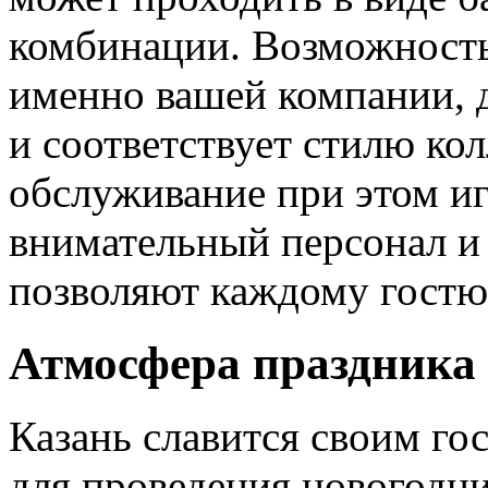
комбинации. Возможность
именно вашей компании, 
и соответствует стилю ко
обслуживание при этом иг
внимательный персонал и
позволяют каждому гостю 
Атмосфера праздника 
Казань славится своим го
для проведения новогодни