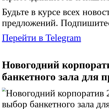
Будьте в курсе всех новос
предложений. Подпишитес
Перейти в Telegram
Новогодний корпорати
банкетного зала для 