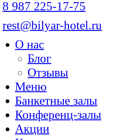
8 987 225-17-75
rest@bilyar-hotel.ru
О нас
Блог
Отзывы
Меню
Банкетные залы
Конференц-залы
Акции