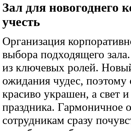
Зал для новогоднего 
учесть
Организация корпоративно
выбора подходящего зала.
из ключевых ролей. Новы
ожидания чудес, поэтому 
красиво украшен, а свет 
праздника. Гармоничное 
сотрудникам сразу почувс