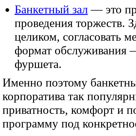
Банкетный зал
— это пр
проведения торжеств. З
целиком, согласовать м
формат обслуживания —
фуршета.
Именно поэтому банкетны
корпоратива так популярн
приватность, комфорт и п
программу под конкретное