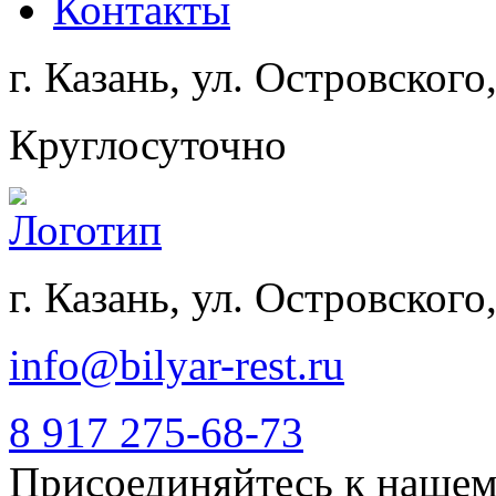
Контакты
г. Казань, ул. Островского,
Круглосуточно
г. Казань, ул. Островского,
info@bilyar-rest.ru
8 917 275-68-73
Присоединяйтесь к нашем