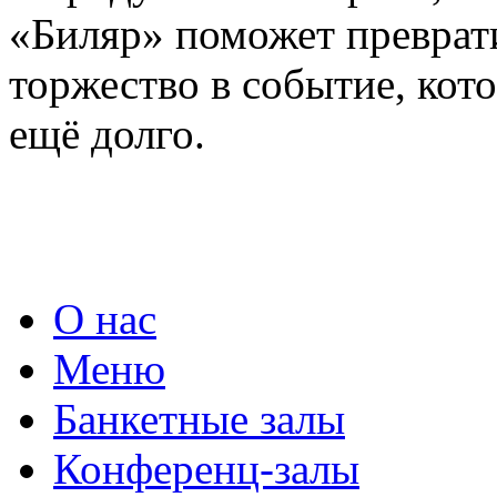
«Биляр» поможет преврат
торжество в событие, кот
ещё долго.
О нас
Меню
Банкетные залы
Конференц-залы