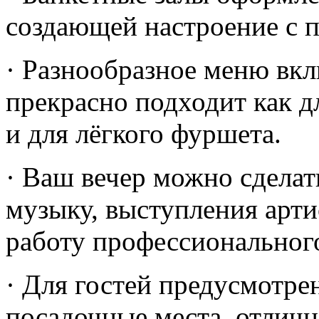
создающей настроение с 
· Разнообразное меню вкл
прекрасно подходит как д
и для лёгкого фуршета.
· Ваш вечер можно сделат
музыку, выступления арт
работу профессиональног
· Для гостей предусмотре
посадочные места, отличн