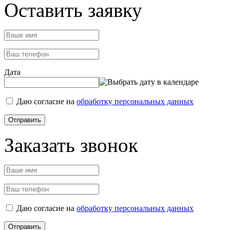
Оставить заявку
Дата
Даю согласие на
обработку персональных данных
Заказать звонок
Даю согласие на
обработку персональных данных