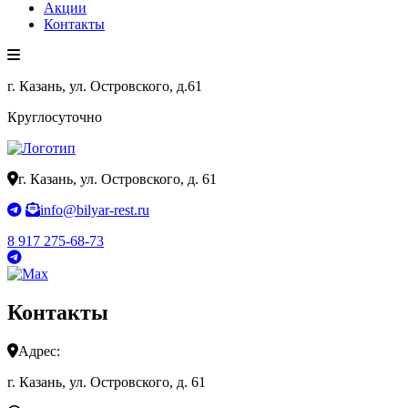
Акции
Контакты
г. Казань, ул. Островского, д.61
Круглосуточно
г. Казань, ул. Островского, д. 61
info@bilyar-rest.ru
8 917 275-68-73
Контакты
Адрес:
г. Казань, ул. Островского, д. 61