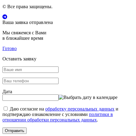
© Все права защищены.
Ваша заявка отправлена
Мы свяжемся с Вами
в ближайшее время
Готово
Оставить заявку
Дата
Даю согласие на
обработку персональных данных
и
подтверждаю ознакомление с условиями
политики в
отношении обработки персональных данных
.