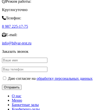
Режим работы:
Круглосуточно
Телефон:
8 987 225-17-75
E-mail:
info@bilyar-rest.ru
Заказать звонок
Даю согласие на
обработку персональных данных
О нас
Меню
Банкетные залы
Конференц-залы