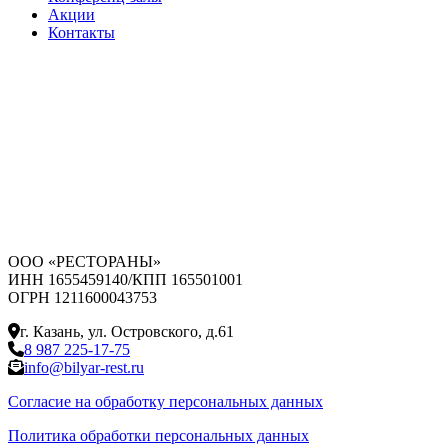
Акции
Контакты
ООО «РЕСТОРАНЫ»
ИНН 1655459140/КПП 165501001
ОГРН 1211600043753
г. Казань, ул. Островского, д.61
8 987 225-17-75
info@bilyar-rest.ru
Согласие на обработку персональных данных
Политика обработки персональных данных